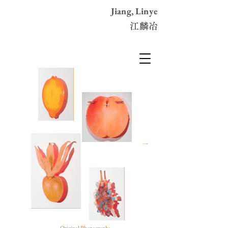
Jiang, Linye
江麟冶